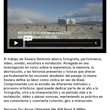
El trabajo de Xaviera Simmons abarca fotografía, performance,
video, sonido, escultura e instalación. Arraigada en una
investigación en curso sobre la experiencia, la memoria, la
abstracción, y las historias presentes y futuras que alteran
particularmente las nociones alrededor del paisaje; la misma
Xaviera define su labor como cíclica en vez de lineal.
Comprometida con el estudio de diferentes métodos y
procesos artísticos, igual puede dedicar parte de un año a la
fotografía, otra a la interpretación y un periodo más a la
instalación, video y piezas sonoras, manteniendo su práctica en
una consistente y constante rotación, giro e interacción.
Because You Know Ultimately We Will Band A Militia