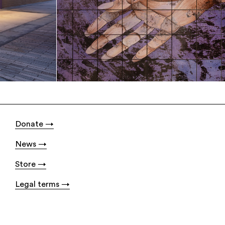
Donate
News
Store
Legal terms