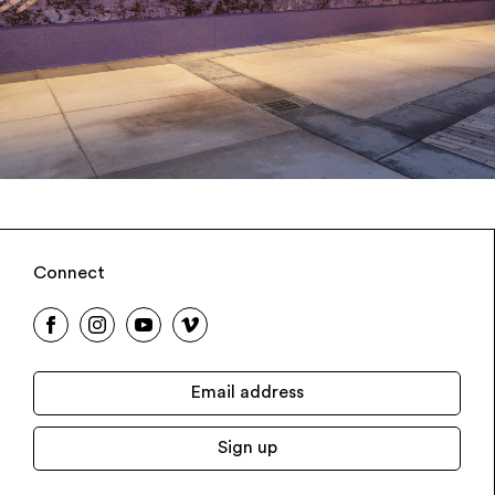
Connect